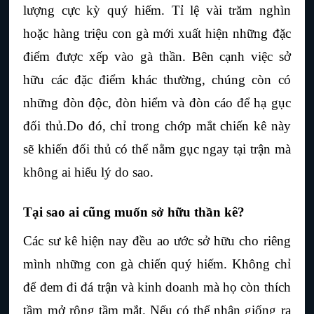
lượng cực kỳ quý hiếm. Tỉ lệ vài trăm nghìn 
hoặc hàng triệu con gà mới xuất hiện những đặc 
điểm được xếp vào gà thần. Bên cạnh việc sở 
hữu các đặc điểm khác thường, chúng còn có 
những đòn độc, đòn hiểm và đòn cáo để hạ gục 
đối thủ.Do đó, chỉ trong chớp mắt chiến kê này 
sẽ khiến đối thủ có thể nằm gục ngay tại trận mà 
không ai hiểu lý do sao. 
Tại sao ai cũng muốn sở hữu thần kê?
Các sư kê hiện nay đều ao ước sở hữu cho riêng 
mình những con gà chiến quý hiếm. Không chỉ 
để đem đi đá trận và kinh doanh mà họ còn thích 
tầm mở rộng tầm mắt. Nếu có thể nhân giống ra 