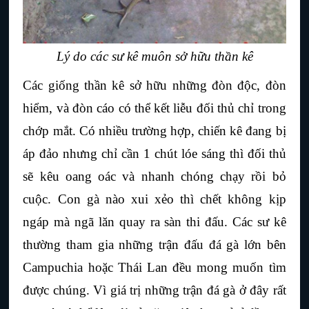
Lý do các sư kê muôn sở hữu thần kê
Các giống thần kê sở hữu những đòn độc, đòn 
hiểm, và đòn cáo có thể kết liễu đối thủ chỉ trong 
chớp mắt. Có nhiều trường hợp, chiến kê đang bị 
áp đảo nhưng chỉ cần 1 chút lóe sáng thì đối thủ 
sẽ kêu oang oác và nhanh chóng chạy rồi bỏ 
cuộc. Con gà nào xui xẻo thì chết không kịp 
ngáp mà ngã lăn quay ra sàn thi đấu. Các sư kê 
thường tham gia những trận đấu đá gà lớn bên 
Campuchia hoặc Thái Lan đều mong muốn tìm 
được chúng. Vì giá trị những trận đá gà ở đây rất 