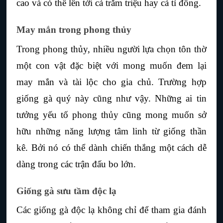
cao và có thể lên tới cả trăm triệu hay cả tỉ đồng.
May mắn trong phong thủy
Trong phong thủy, nhiều người lựa chọn tôn thờ 
một con vật đặc biệt với mong muốn đem lại 
may mắn và tài lộc cho gia chủ. Trường hợp 
giống gà quý này cũng như vậy. Những ai tin 
tưởng yếu tố phong thủy cũng mong muốn sở 
hữu những năng lượng tâm linh từ giống thần 
kê. Bởi nó có thể dành chiến thắng một cách dễ 
dàng trong các trận đấu bo lớn.  
Giống gà sưu tầm độc lạ
Các giống gà độc lạ không chỉ để tham gia đánh 