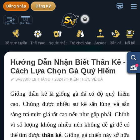
Đăng Nhập
Đăng Ký
Nạp Tiền
Rút Tiền
Bồ trực tuyến
Thể thao
Người thật
Trò chơi bàn
Arcade
Bắn cá
Nổ hũ
Hướng Dẫn Nhận Biết Thần Kê -
Cách Lựa Chọn Gà Quý Hiếm
SV388
19 THÁNG 7 2024
KIẾN THỨC VỀ GÀ
Giống thần kê là giống gà đá có độ quý hiếm 
cao. Chúng được nhiều sư kê săn lùng và sẵn 
sàng trả mức giá rất cao nếu như gặp phải. Chính 
vì số lượng không nhiều nên không dễ gì để có 
thể tìm được 
thần kê
. Giống gà chiến này sở hữu 