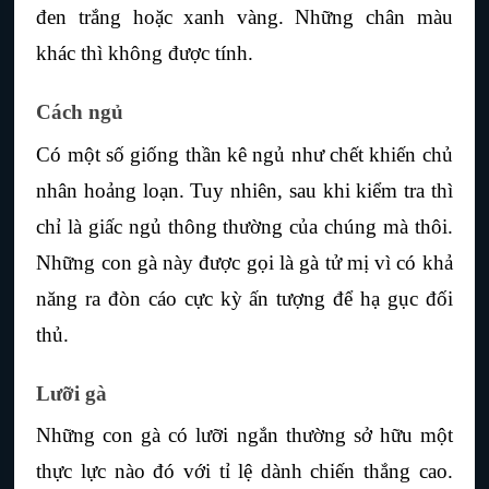
đen trắng hoặc xanh vàng. Những chân màu 
khác thì không được tính.
Cách ngủ
Có một số giống thần kê ngủ như chết khiến chủ 
nhân hoảng loạn. Tuy nhiên, sau khi kiểm tra thì 
chỉ là giấc ngủ thông thường của chúng mà thôi. 
Những con gà này được gọi là gà tử mị vì có khả 
năng ra đòn cáo cực kỳ ấn tượng để hạ gục đối 
thủ. 
Lưỡi gà
Những con gà có lưỡi ngắn thường sở hữu một 
thực lực nào đó với tỉ lệ dành chiến thắng cao. 