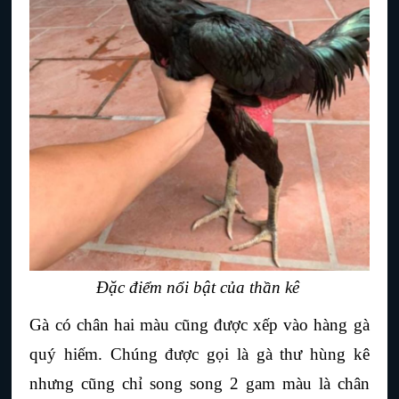
Đặc điểm nổi bật của thần kê 
Gà có chân hai màu cũng được xếp vào hàng gà 
quý hiếm. Chúng được gọi là gà thư hùng kê 
nhưng cũng chỉ song song 2 gam màu là chân 