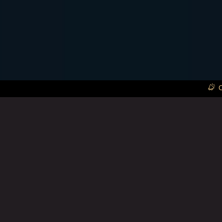
Chào mừng b