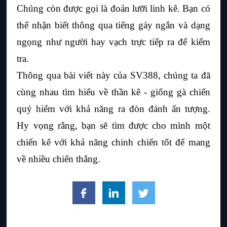
Chúng còn được gọi là đoản lưỡi linh kê. Bạn có 
thể nhận biết thông qua tiếng gáy ngắn và dạng 
ngọng như người hay vạch trực tiếp ra để kiểm 
tra.
Thông qua bài viết này của 
SV388
, chúng ta đã 
cùng nhau tìm hiểu về thần kê - giống gà chiến 
quý hiếm với khả năng ra đòn đánh ấn tượng. 
Hy vọng rằng, bạn sẽ tìm được cho mình một 
chiến kê với khả năng chinh chiến tốt để mang 
về nhiều chiến thắng. 