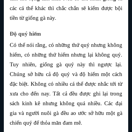
các cá thể khác thì chắc chắn sẽ kiếm được bội 
tiền từ giống gà này. 
Độ quý hiếm
Có thể nói rằng, có những thứ quý nhưng không 
hiếm, có những thứ hiếm nhưng lại không quý. 
Tuy nhiên, giống gà quý này thì ngược lại. 
Chúng sở hữu cả độ quý và độ hiếm một cách 
đặc biệt. Không có nhiều cá thể được nhắc tới từ 
xưa cho đến nay. Tất cả đều được ghi lại trong 
sách kinh kê nhưng không quá nhiều. Các đại 
gia và người nuôi gà đều ao ước sở hữu một gà 
chiến quý để thỏa mãn đam mê.