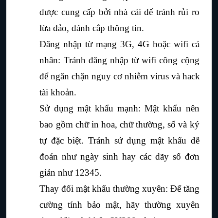
được cung cấp bởi nhà cái để tránh rủi ro 
lừa đảo, đánh cắp thông tin.
Đăng nhập từ mạng 3G, 4G hoặc wifi cá 
nhân: Tránh đăng nhập từ wifi công cộng 
để ngăn chặn nguy cơ nhiễm virus và hack 
tài khoản.
Sử dụng mật khẩu mạnh: Mật khẩu nên 
bao gồm chữ in hoa, chữ thường, số và ký 
tự đặc biệt. Tránh sử dụng mật khẩu dễ 
đoán như ngày sinh hay các dãy số đơn 
giản như 12345.
Thay đổi mật khẩu thường xuyên: Để tăng 
cường tính bảo mật, hãy thường xuyên 