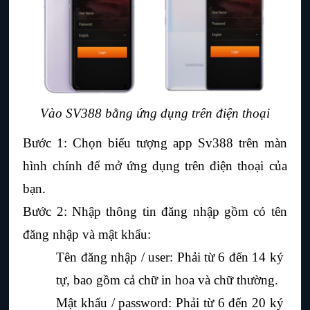
Vào SV388 bằng ứng dụng trên điện thoại
Bước 1: Chọn biểu tượng app Sv388 trên màn 
hình chính để mở ứng dụng trên điện thoại của 
bạn.
Bước 2: Nhập thông tin đăng nhập gồm có tên 
đăng nhập và mật khẩu:
Tên đăng nhập / user: Phải từ 6 đến 14 ký 
tự, bao gồm cả chữ in hoa và chữ thường.
Mật khẩu / password: Phải từ 6 đến 20 ký 