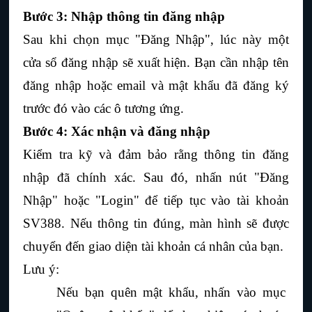
Bước 3: Nhập thông tin đăng nhập
Sau khi chọn mục "Đăng Nhập", lúc này một 
cửa sổ đăng nhập sẽ xuất hiện. Bạn cần nhập tên 
đăng nhập hoặc email và mật khẩu đã đăng ký 
trước đó vào các ô tương ứng.
Bước 4: Xác nhận và đăng nhập
Kiểm tra kỹ và đảm bảo rằng thông tin đăng 
nhập đã chính xác. Sau đó, nhấn nút "Đăng 
Nhập" hoặc "Login" để tiếp tục vào tài khoản 
SV388. Nếu thông tin đúng, màn hình sẽ được 
chuyển đến giao diện tài khoản cá nhân của bạn.
Lưu ý:
Nếu bạn quên mật khẩu, nhấn vào mục 