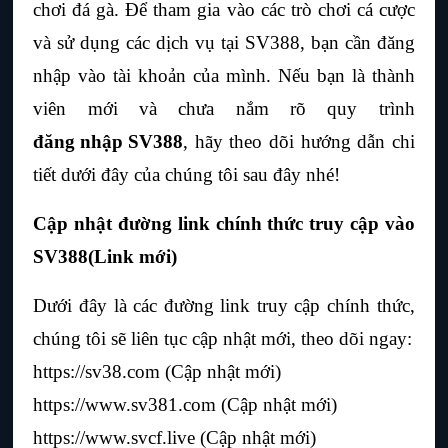
chơi đá gà. Để tham gia vào các trò chơi cá cược 
và sử dụng các dịch vụ tại SV388, bạn cần đăng 
nhập vào tài khoản của mình. Nếu bạn là thành 
viên mới và chưa nắm rõ quy trình 
đăng nhập SV388
, hãy theo dõi hướng dẫn chi 
tiết dưới đây của chúng tôi sau đây nhé!
Cập nhật đường link chính thức truy cập vào 
SV388(Link mới)
Dưới đây là các đường link truy cập chính thức, 
chúng tôi sẽ liên tục cập nhật mới, theo dõi ngay:
https://sv38.com
 (Cập nhật mới)
https://www.sv381.com
 (Cập nhật mới)
https://www.svcf.live
 (Cập nhật mới)