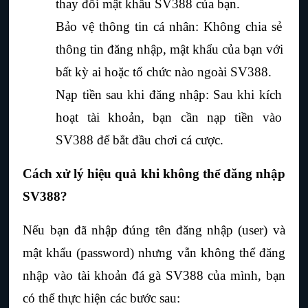
thay đổi mật khẩu SV388 của bạn.
Bảo vệ thông tin cá nhân: Không chia sẻ 
thông tin đăng nhập, mật khẩu của bạn với 
bất kỳ ai hoặc tổ chức nào ngoài SV388.
Nạp tiền sau khi đăng nhập: Sau khi kích 
hoạt tài khoản, bạn cần nạp tiền vào 
SV388 để bắt đầu chơi cá cược.
Cách xử lý hiệu quả khi không thể đăng nhập 
SV388?
Nếu bạn đã nhập đúng tên đăng nhập (user) và 
mật khẩu (password) nhưng vẫn không thể đăng 
nhập vào tài khoản đá gà SV388 của mình, bạn 
có thể thực hiện các bước sau: