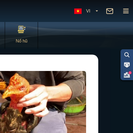
VI
Nổ hũ