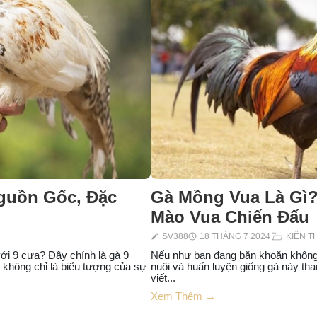
guồn Gốc, Đặc
Gà Mồng Vua Là Gì
Mào Vua Chiến Đấu
SV388
18 THÁNG 7 2024
KIẾN T
ới 9 cựa? Đây chính là gà 9
Nếu như bạn đang băn khoăn không 
 không chỉ là biểu tượng của sự
nuôi và huấn luyện giống gà này tha
viết...
Xem Thêm →