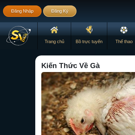
Đăng Nhập
Đăng Ký
Trang chủ
Bồ trực tuyến
Thể thao
Kiến Thức Về Gà