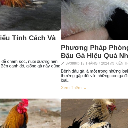
iểu Tính Cách Và
Phương Pháp Phòng
Đậu Gà Hiệu Quả Nh
ng dễ chăm sóc, nuôi dưỡng nên
SV388
18 THÁNG 7 2024
KIẾN T
 Bên cạnh đó, giống gà này cũng
Bệnh đậu gà là một trong những loại
thường gặp đối với những con gà đan
loại...
Xem Thêm →