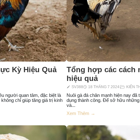
ực Kỳ Hiệu Quả
Tổng hợp các cách
hiệu quả
SV388
18 THÁNG 7 2024
KIẾN T
ều người quan tâm, đặc biệt là
Nuôi gà đá chân mạnh hiện nay đã t
hông chỉ giúp tăng giá trị kinh
dụng thành công. Để sở hữu những c
và...
Xem Thêm →