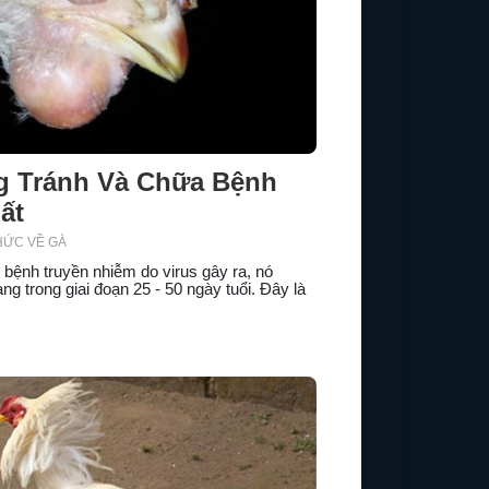
 Tránh Và Chữa Bệnh
ất
HỨC VỀ GÀ
 bệnh truyền nhiễm do virus gây ra, nó
g trong giai đoạn 25 - 50 ngày tuổi. Đây là