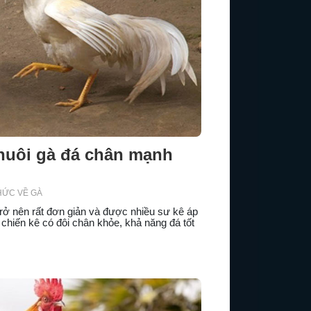
 nuôi gà đá chân mạnh
HỨC VỀ GÀ
rở nên rất đơn giản và được nhiều sư kê áp
hiến kê có đôi chân khỏe, khả năng đá tốt