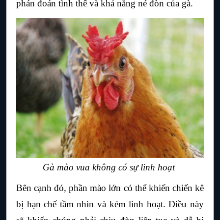
phán đoán tình thế và khả năng né đòn của gà. 
Gà mào vua không có sự linh hoạt 
Bên cạnh đó, phần mào lớn có thể khiến chiến kê 
bị hạn chế tầm nhìn và kém linh hoạt. Điều này 