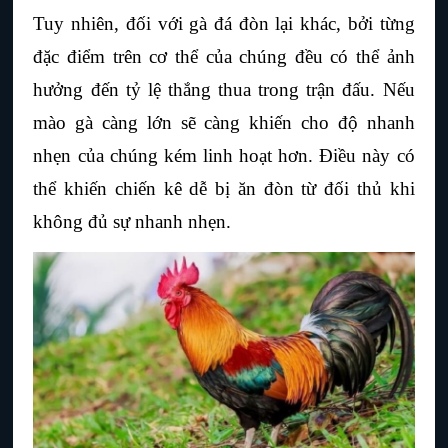
Tuy nhiên, đối với gà đá đòn lại khác, bởi từng 
đặc điểm trên cơ thể của chúng đều có thể ảnh 
hưởng đến tỷ lệ thắng thua trong trận đấu. Nếu 
mào gà càng lớn sẽ càng khiến cho độ nhanh 
nhẹn của chúng kém linh hoạt hơn. Điều này có 
thể khiến chiến kê dễ bị ăn đòn từ đối thủ khi 
không đủ sự nhanh nhẹn.