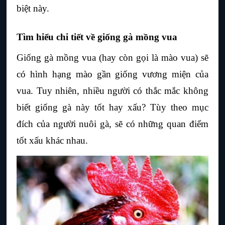
biệt này. 
Tìm hiểu chi tiết về giống gà mồng vua
Giống gà mồng vua (hay còn gọi là mào vua) sẽ 
có hình hạng mào gần giống vương miện của 
vua. Tuy nhiên, nhiều người có thắc mắc không 
biết giống gà này tốt hay xấu? Tùy theo mục 
đích của người nuôi gà, sẽ có những quan điểm 
tốt xấu khác nhau. 