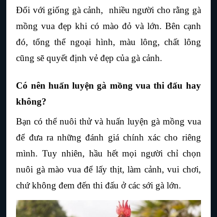
Đối với giống gà cảnh,  nhiều người cho rằng gà 
mồng vua đẹp khi có mào đỏ và lớn. Bên cạnh 
đó, tổng thể ngoại hình, màu lông, chất lông 
cũng sẽ quyết định vẻ đẹp của gà cảnh.
Có nên huấn luyện gà mồng vua thi đấu hay 
không?
Bạn có thể nuôi thử và huấn luyện gà mồng vua 
để đưa ra những đánh giá chính xác cho riêng 
mình. Tuy nhiên, hầu hết mọi người chỉ chọn 
nuôi gà mào vua để lấy thịt, làm cảnh, vui chơi, 
chứ không đem đến thi đấu ở các sới gà lớn.