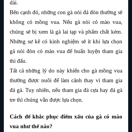
dài. 
Bên cạnh đó, những con gà nòi đá đòn thường sẽ 
không có mồng vua. Nếu gà nòi có mào vua, 
chúng sẽ bị xem là gà lai tạp và phẩm chất kém. 
Những sư kê có kinh nghiệm sẽ ít khi lựa chọn 
gà nòi đòn có mào vua để huấn luyện tham gia 
thi đấu. 
Tất cả những lý do này khiến cho gà mồng vua 
thường được nuôi để làm cảnh thay vì tham gia 
đá gà. Tuy nhiên, nếu tham gia đá cựa hay đá gà 
tre thì chúng vẫn được lựa chọn. 
Cách để khắc phục điểm xấu của gà có mào 
vua như thế nào?