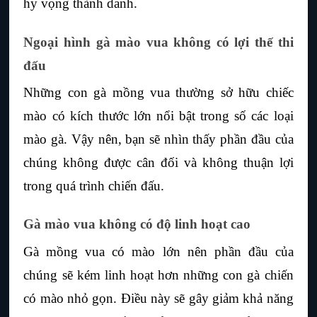
hy vọng thành danh.
Ngoại hình gà mào vua không có lợi thế thi 
đấu
Những con gà mồng vua thường sở hữu chiếc 
mào có kích thước lớn nổi bật trong số các loại 
mào gà. Vậy nên, bạn sẽ nhìn thấy phần đầu của 
chúng không được cân đối và không thuận lợi 
trong quá trình chiến đấu. 
Gà mào vua không có độ linh hoạt cao
Gà mồng vua có mào lớn nên phần đầu của 
chúng sẽ kém linh hoạt hơn những con gà chiến 
có mào nhỏ gọn. Điều này sẽ gây giảm khả năng 