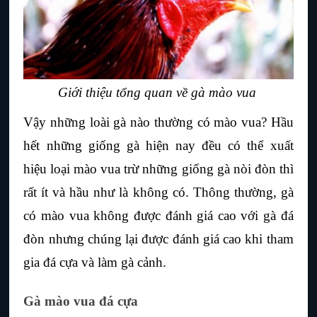
Giới thiệu tổng quan về gà mào vua 
Vậy những loài gà nào thường có mào vua? Hầu 
hết những giống gà hiện nay đều có thể xuất 
hiệu loại mào vua trừ những giống gà nòi đòn thì 
rất ít và hầu như là không có. Thông thường, gà 
có mào vua không được đánh giá cao với gà đá 
đòn nhưng chúng lại được đánh giá cao khi tham 
gia đá cựa và làm gà cảnh.
Gà mào vua đá cựa