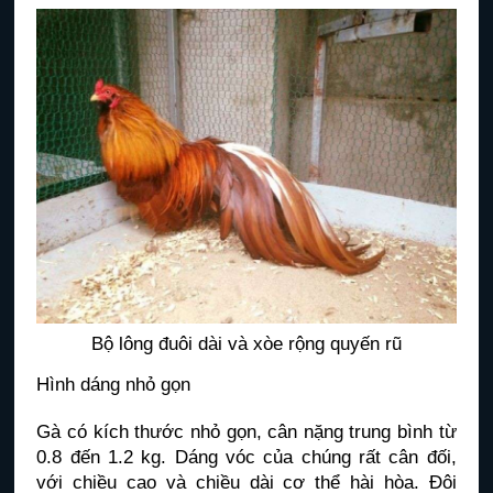
Bộ lông đuôi dài và xòe rộng quyến rũ
Hình dáng nhỏ gọn
Gà có kích thước nhỏ gọn, cân nặng trung bình từ 
0.8 đến 1.2 kg. Dáng vóc của chúng rất cân đối, 
với chiều cao và chiều dài cơ thể hài hòa. Đôi 