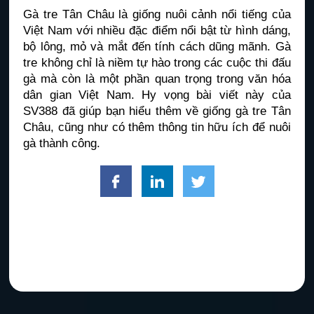
Gà tre Tân Châu
 là giống nuôi cảnh nổi tiếng của 
Việt Nam với nhiều đặc điểm nổi bật từ hình dáng, 
bộ lông, mỏ và mắt đến tính cách dũng mãnh. Gà 
tre không chỉ là niềm tự hào trong các cuộc thi đấu 
gà mà còn là một phần quan trọng trong văn hóa 
dân gian Việt Nam. Hy vọng bài viết này của 
SV388 đã giúp bạn hiểu thêm về giống 
gà tre Tân 
Châu
, cũng như có thêm thông tin hữu ích để nuôi 
gà thành công.