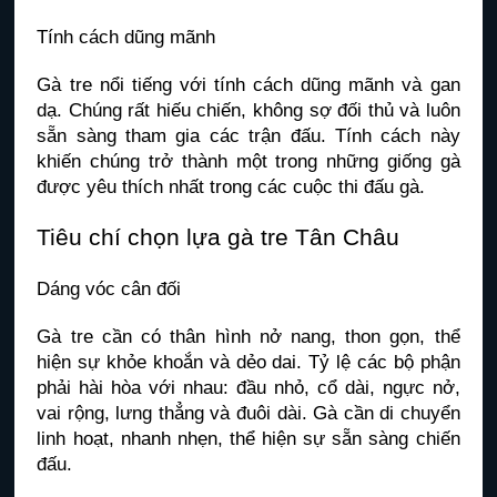
Tính cách dũng mãnh
Gà tre nổi tiếng với tính cách dũng mãnh và gan 
dạ. Chúng rất hiếu chiến, không sợ đối thủ và luôn 
sẵn sàng tham gia các trận đấu. Tính cách này 
khiến chúng trở thành một trong những giống gà 
được yêu thích nhất trong các cuộc thi đấu gà.
Tiêu chí chọn lựa gà tre Tân Châu
Dáng vóc cân đối
Gà tre cần có thân hình nở nang, thon gọn, thể 
hiện sự khỏe khoắn và dẻo dai. Tỷ lệ các bộ phận 
phải hài hòa với nhau: đầu nhỏ, cổ dài, ngực nở, 
vai rộng, lưng thẳng và đuôi dài. Gà cần di chuyển 
linh hoạt, nhanh nhẹn, thể hiện sự sẵn sàng chiến 
đấu.