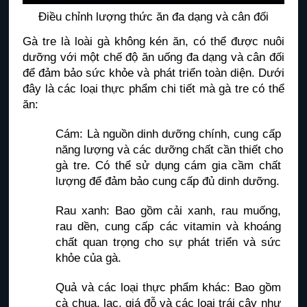
Điều chỉnh lượng thức ăn đa dạng và cân đối
Gà tre là loài gà không kén ăn, có thể được nuôi 
dưỡng với một chế độ ăn uống đa dạng và cân đối 
để đảm bảo sức khỏe và phát triển toàn diện. Dưới 
đây là các loại thực phẩm chi tiết mà gà tre có thể 
ăn:
Cám
: Là nguồn dinh dưỡng chính, cung cấp 
năng lượng và các dưỡng chất cần thiết cho 
gà tre. Có thể sử dụng cám gia cầm chất 
lượng để đảm bảo cung cấp đủ dinh dưỡng.
Rau xanh
: Bao gồm cải xanh, rau muống, 
rau dền, cung cấp các vitamin và khoáng 
chất quan trọng cho sự phát triển và sức 
khỏe của gà.
Quả và các loại thực phẩm khác
: Bao gồm 
cà chua, lạc, giá đỗ và các loại trái cây như 