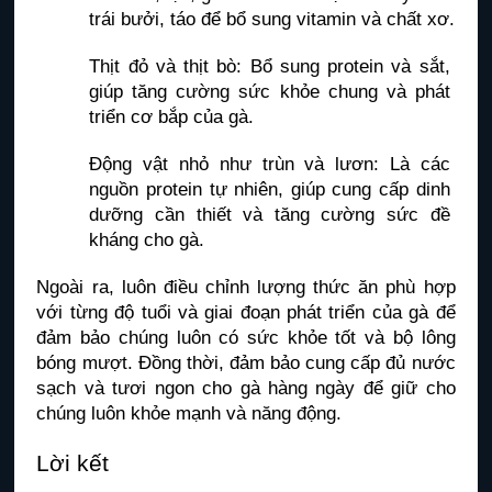
trái bưởi, táo để bổ sung vitamin và chất xơ.
Thịt đỏ và thịt bò
: Bổ sung protein và sắt, 
giúp tăng cường sức khỏe chung và phát 
triển cơ bắp của gà.
Động vật nhỏ như trùn và lươn
: Là các 
nguồn protein tự nhiên, giúp cung cấp dinh 
dưỡng cần thiết và tăng cường sức đề 
kháng cho gà.
Ngoài ra, luôn điều chỉnh lượng thức ăn phù hợp 
với từng độ tuổi và giai đoạn phát triển của gà để 
đảm bảo chúng luôn có sức khỏe tốt và bộ lông 
bóng mượt. Đồng thời, đảm bảo cung cấp đủ nước 
sạch và tươi ngon cho gà hàng ngày để giữ cho 
chúng luôn khỏe mạnh và năng động.
Lời kết