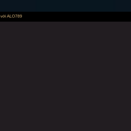
89
TIN TỨC ALO789
Nền tảng này tương thích với những trình duyệt sau:
Google Chrome
Safari
Responsible Gaming Policy
21+ Responsible Gaming