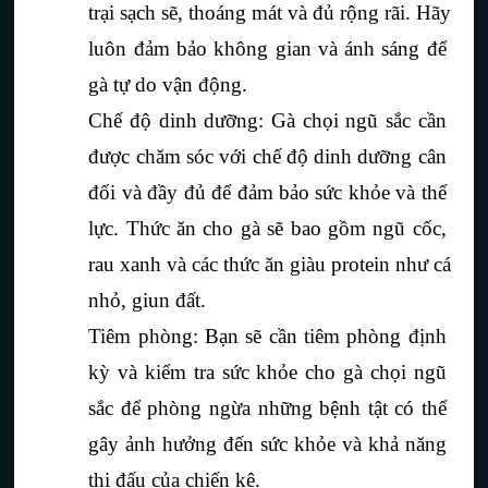
trại sạch sẽ, thoáng mát và đủ rộng rãi. Hãy 
luôn đảm bảo không gian và ánh sáng để 
gà tự do vận động.
Chế độ dinh dưỡng: Gà chọi ngũ sắc cần 
được chăm sóc với chế độ dinh dưỡng cân 
đối và đầy đủ để đảm bảo sức khỏe và thể 
lực. Thức ăn cho gà sẽ bao gồm ngũ cốc, 
rau xanh và các thức ăn giàu protein như cá 
nhỏ, giun đất.
Tiêm phòng: Bạn sẽ cần tiêm phòng định 
kỳ và kiểm tra sức khỏe cho gà chọi ngũ 
sắc để phòng ngừa những bệnh tật có thể 
gây ảnh hưởng đến sức khỏe và khả năng 
thi đấu của chiến kê.