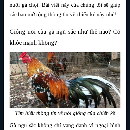
nuôi gà chọi. Bài viết này của chúng tôi sẽ giúp 
các bạn mở rộng thông tin về chiến kê này nhé!
Giống nòi của gà ngũ sắc như thế nào? Có 
khỏe mạnh không?
Tìm hiểu thông tin về nòi giống của chiến kê
Gà ngũ sắc 
không chỉ vang danh vì ngoại hình 