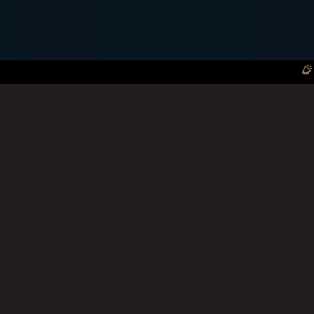
Chào m
TIN TỨC ALO789
Nền tảng này tương thích với những trình duyệt sau: