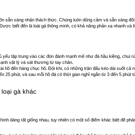
uôn sẵn sàng nhận thách thức. Chúng luôn dũng cảm và sẵn sàng đối 
 Được biết đến là loài gà thông minh, có khả năng phản xạ nhanh và l
ủ yếu tập trung vào các đòn đánh mạnh mẽ như đá hầu kiềng, chui rú
h vật lý và sát thương từ tay chân. 
ài hồ đến hàng chục hồ. Đôi khi, có những trận đấu kéo dài suốt cả 
n 25 phút, và sau mỗi hồ đá có thời gian nghỉ ngắn từ 3 đến 5 phút 
 loại gà khác
hình dáng rất giống nhau, tuy nhiên có một số điểm khác biệt để phân