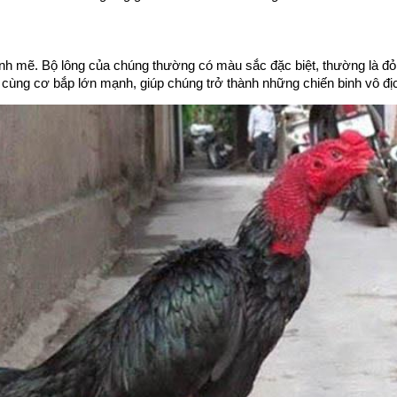
nh mẽ. Bộ lông của chúng thường có màu sắc đặc biệt, thường là đỏ,
cùng cơ bắp lớn mạnh, giúp chúng trở thành những chiến binh vô địc