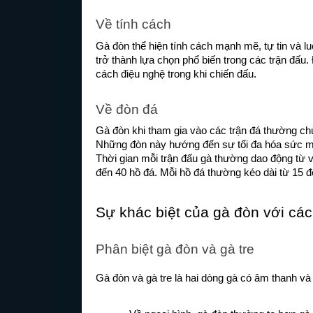
Về tính cách
Gà đòn thể hiện tính cách mạnh mẽ, tự tin và l
trở thành lựa chọn phổ biến trong các trận đấu.
cách điệu nghệ trong khi chiến đấu.
Về đòn đá
Gà đòn khi tham gia vào các trận đá thường ch
Những đòn này hướng đến sự tối đa hóa sức mạn
Thời gian mỗi trận đấu gà thường dao động từ v
đến 40 hồ đá. Mỗi hồ đá thường kéo dài từ 15 đế
Sự khác biệt của gà đòn với các
Phân biệt gà đòn và gà tre
Gà đòn và gà tre là hai dòng gà có âm thanh và 