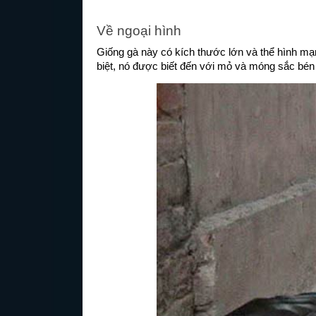
Về ngoại hình
Giống gà này có kích thước lớn và thể hình mạ
biệt, nó được biết đến với mỏ và móng sắc bén 