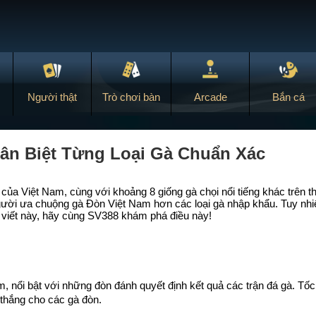
Người thật
Trò chơi bàn
Arcade
Bắn cá
ân Biệt Từng Loại Gà Chuẩn Xác
 của Việt Nam, cùng với khoảng 8 giống gà chọi nổi tiếng khác trên t
gười ưa chuộng gà Đòn Việt Nam hơn các loại gà nhập khẩu. Tuy nhiên
i viết này, hãy cùng SV388 khám phá điều này!
, nổi bật với những đòn đánh quyết định kết quả các trận đá gà. Tố
 thắng cho các gà đòn.