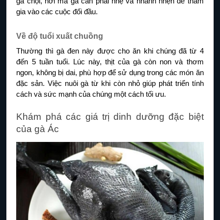
gà chọi, nơi mà gà cần phải nhẹ và nhanh nhẹn để tham 
gia vào các cuộc đối đầu.
Về độ tuổi xuất chuồng
Thường thì gà đen này được cho ăn khi chúng đã từ 4 
đến 5 tuần tuổi. Lúc này, thịt của gà còn non và thơm 
ngon, không bị dai, phù hợp để sử dụng trong các món ăn 
đặc sản. Việc nuôi gà từ khi còn nhỏ giúp phát triển tính 
cách và sức mạnh của chúng một cách tối ưu.
Khám phá các giá trị dinh dưỡng đặc biệt 
của gà Ác