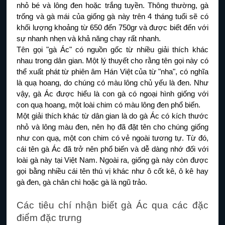
nhỏ bé và lông đen hoặc trắng tuyền. Thông thường, gà 
trống và gà mái của giống gà này trên 4 tháng tuổi sẽ có 
khối lượng khoảng từ 650 đến 750gr và được biết đến với 
sự nhanh nhẹn và khả năng chạy rất nhanh.
Tên gọi "gà Ác" có nguồn gốc từ nhiều giải thích khác 
nhau trong dân gian. Một lý thuyết cho rằng tên gọi này có 
thể xuất phát từ phiên âm Hán Việt của từ "nha", có nghĩa 
là quạ hoang, do chúng có màu lông chủ yếu là đen. Như 
vậy, gà Ác được hiểu là con gà có ngoại hình giống với 
con quạ hoang, một loài chim có màu lông đen phổ biến. 
Một giải thích khác từ dân gian là do gà Ác có kích thước 
nhỏ và lông màu đen, nên họ đã đặt tên cho chúng giống 
như con quạ, một con chim có vẻ ngoài tương tự. Từ đó, 
cái tên gà Ác đã trở nên phổ biến và dễ dàng nhớ đối với 
loài gà này tại Việt Nam. Ngoài ra, giống gà này còn được 
gọi bằng nhiều cái tên thú vị khác như ô cốt kê, ô kê hay 
gà đen, gà chân chì hoặc gà là ngũ trảo.
Các tiêu chí nhận biết gà Ác qua các đặc 
điểm đặc trưng