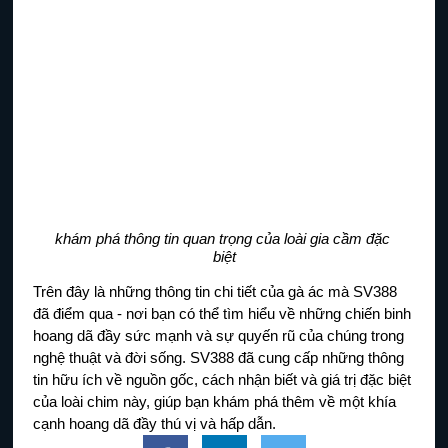
khám phá thông tin quan trọng của loài gia cầm đặc 
biệt
Trên đây là những thông tin chi tiết của 
gà ác
 mà SV388 
đã điểm qua - nơi bạn có thể tìm hiểu về những chiến binh 
hoang dã đầy sức mạnh và sự quyến rũ của chúng trong 
nghệ thuật và đời sống. SV388 đã cung cấp những thông 
tin hữu ích về nguồn gốc, cách nhận biết và giá trị đặc biệt 
của loài chim này, giúp bạn khám phá thêm về một khía 
cạnh hoang dã đầy thú vị và hấp dẫn.