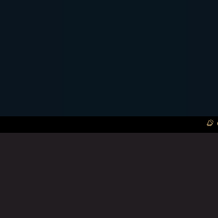
Chào mừn