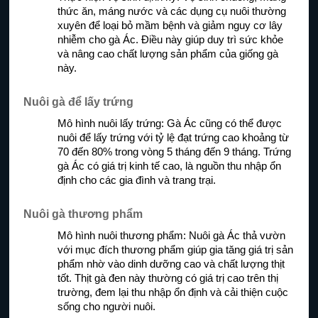
thức ăn, máng nước và các dụng cụ nuôi thường 
xuyên để loại bỏ mầm bệnh và giảm nguy cơ lây 
nhiễm cho gà Ác. Điều này giúp duy trì sức khỏe 
và nâng cao chất lượng sản phẩm của giống gà 
này.
Nuôi gà để lấy trứng
Mô hình nuôi lấy trứng: Gà Ác cũng có thể được 
nuôi để lấy trứng với tỷ lệ đạt trứng cao khoảng từ 
70 đến 80% trong vòng 5 tháng đến 9 tháng. Trứng 
gà Ác có giá trị kinh tế cao, là nguồn thu nhập ổn 
định cho các gia đình và trang trại.
Nuôi gà thương phẩm
Mô hình nuôi thương phẩm: Nuôi gà Ác thả vườn 
với mục đích thương phẩm giúp gia tăng giá trị sản 
phẩm nhờ vào dinh dưỡng cao và chất lượng thịt 
tốt. Thịt gà đen này thường có giá trị cao trên thị 
trường, đem lại thu nhập ổn định và cải thiện cuộc 
sống cho người nuôi.