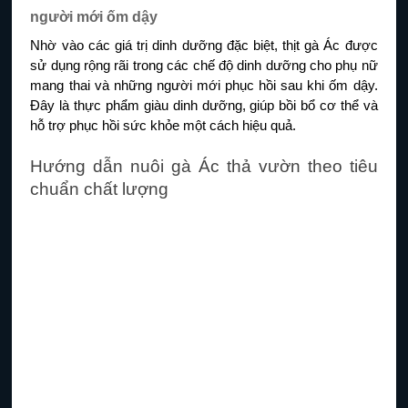
người mới ốm dậy
Nhờ vào các giá trị dinh dưỡng đặc biệt, thịt gà Ác được 
sử dụng rộng rãi trong các chế độ dinh dưỡng cho phụ nữ 
mang thai và những người mới phục hồi sau khi ốm dậy. 
Đây là thực phẩm giàu dinh dưỡng, giúp bồi bổ cơ thể và 
hỗ trợ phục hồi sức khỏe một cách hiệu quả.
Hướng dẫn nuôi gà Ác thả vườn theo tiêu 
chuẩn chất lượng