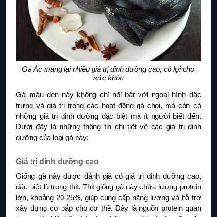
Gà Ác mang lại nhiều giá trị dinh dưỡng cao, có lợi cho 
sức khỏe
Gà màu đen này không chỉ nổi bật với ngoại hình đặc 
trưng và giá trị trong các hoạt động gà chọi, mà còn có 
những giá trị dinh dưỡng đặc biệt mà ít người biết đến. 
Dưới đây là những thông tin chi tiết về các giá trị dinh 
dưỡng của loại gà này:
Giá trị dinh dưỡng cao
Giống gà này được đánh giá có giá trị dinh dưỡng cao, 
đặc biệt là trong thịt. Thịt giống gà này chứa lượng protein 
lớn, khoảng 20-25%, giúp cung cấp năng lượng và hỗ trợ 
xây dựng cơ bắp cho cơ thể. Đây là nguồn protein quan 