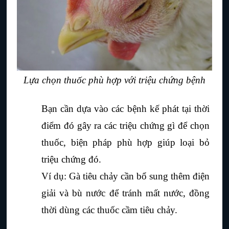
Lựa chọn thuốc phù hợp với triệu chứng bệnh
Bạn cần dựa vào các bệnh kế phát tại thời 
điểm đó gây ra các triệu chứng gì để chọn 
thuốc, biện pháp phù hợp giúp loại bỏ 
triệu chứng đó.
Ví dụ: Gà tiêu chảy cần bổ sung thêm điện 
giải và bù nước để tránh mất nước, đồng 
thời dùng các thuốc cầm tiêu chảy.