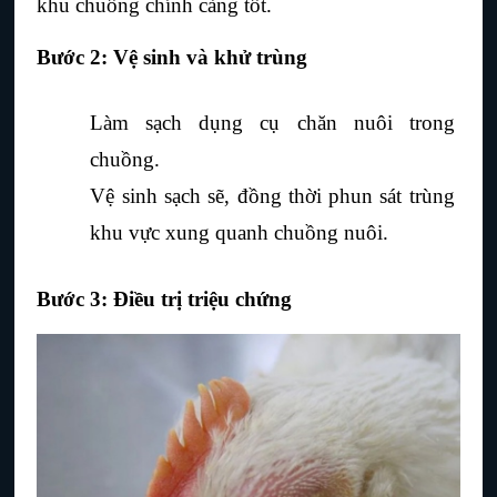
khu chuồng chính càng tốt.
Bước 2: Vệ sinh và khử trùng
Làm sạch dụng cụ chăn nuôi trong 
chuồng.
Vệ sinh sạch sẽ, đồng thời phun sát trùng 
khu vực xung quanh chuồng nuôi.
Bước 3: Điều trị triệu chứng