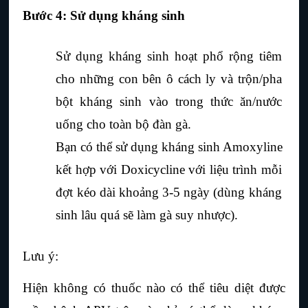
Bước 4: Sử dụng kháng sinh
Sử dụng kháng sinh hoạt phổ rộng tiêm 
cho những con bên ô cách ly và trộn/pha 
bột kháng sinh vào trong thức ăn/nước 
uống cho toàn bộ đàn gà.
Bạn có thể sử dụng kháng sinh Amoxyline 
kết hợp với Doxicycline với liệu trình mỗi 
đợt kéo dài khoảng 3-5 ngày (dùng kháng 
sinh lâu quá sẽ làm gà suy nhược).
Lưu ý:
Hiện không có thuốc nào có thể tiêu diệt được 