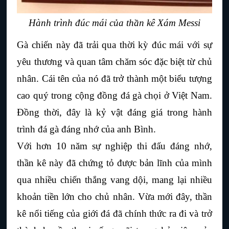
Hành trình đúc mái của thần kê Xám Messi
Gà chiến này đã trải qua thời kỳ đúc mái với sự 
yêu thương và quan tâm chăm sóc đặc biệt từ chủ 
nhân. Cái tên của nó đã trở thành một biểu tượng 
cao quý trong cộng đồng đá gà chọi ở Việt Nam. 
Đồng thời, đây là kỷ vật đáng giá trong hành 
trình đá gà đáng nhớ của anh Bình.
Với hơn 10 năm sự nghiệp thi đấu đáng nhớ, 
thần kê này đã chứng tỏ được bản lĩnh của mình 
qua nhiều chiến thắng vang dội, mang lại nhiều 
khoản tiền lớn cho chủ nhân. Vừa mới đây, thần 
kê nổi tiếng của giới đá đã chính thức ra đi và trở 