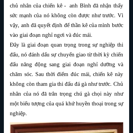
chủ nhân của chiến kê -  anh Bình đã nhận thấy 
sức mạnh của nó không còn được như trước. Vì 
vậy, anh đã quyết định để thần kê của mình bước 
vào giai đoạn nghỉ ngơi và đúc mái.
Đây là giai đoạn quan trọng trong sự nghiệp thi 
đấu, nó đánh dấu sự chuyển giao từ thời kỳ chiến 
đấu năng động sang giai đoạn nghỉ dưỡng và 
chăm sóc. Sau thời điểm đúc mái, chiến kê này 
không còn tham gia thi đấu đá gà như trước. Chủ 
nhân của nó đã trân trọng chú gà chọi này như 
một biểu tượng của quá khứ huyền thoại trong sự 
nghiệp.