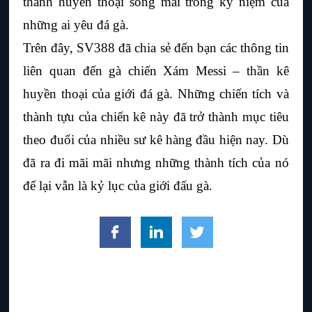
thành huyền thoại sống mãi trong kỷ niệm của 
những ai yêu đá gà.
Trên đây, 
SV388
 đã chia sẻ đến bạn các thông tin 
liên quan đến gà chiến Xám Messi – thần kê 
huyền thoại của giới đá gà. Những chiến tích và 
thành tựu của chiến kê này đã trở thành mục tiêu 
theo đuổi của nhiều sư kê hàng đầu hiện nay. Dù 
đã ra đi mãi mãi nhưng những thành tích của nó 
để lại vẫn là kỷ lục của giới đấu gà.