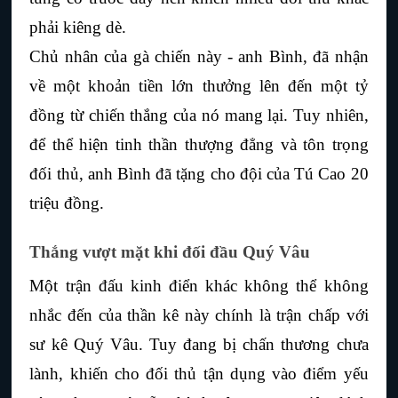
phải kiêng dè.
Chủ nhân của gà chiến này - anh Bình, đã nhận 
về một khoản tiền lớn thưởng lên đến một tỷ 
đồng từ chiến thắng của nó mang lại. Tuy nhiên, 
để thể hiện tinh thần thượng đẳng và tôn trọng 
đối thủ, anh Bình đã tặng cho đội của Tú Cao 20 
triệu đồng. 
Thắng vượt mặt khi đối đầu Quý Vâu
Một trận đấu kinh điển khác không thể không 
nhắc đến của thần kê này chính là trận chấp với 
sư kê Quý Vâu. Tuy đang bị chấn thương chưa 
lành, khiến cho đối thủ tận dụng vào điểm yếu 