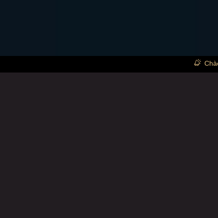
Chào mừng bạn 
TIN TỨC ALO789
Nền tảng này tương thích với những trình duyệt sau: