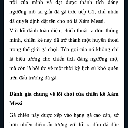
trội của mình và đạt được thành tích đáng 
ngưỡng mộ tại giải đá gà trực tiếp C1, chủ nhân 
đã quyết định đặt tên cho nó là Xám Messi.
Với lối đánh toàn diện, chiến thuật ra đòn thông 
minh, chiến kê này đã trở thành một huyền thoại 
trong thế giới gà chọi. Tên gọi của nó không chỉ 
là biểu tượng cho chiến tích đáng ngưỡng mộ, 
mà còn là hồi ức về một thời kỳ lịch sử khó quên 
trên đấu trường đá gà.
Đánh giá chung về lối chơi của chiến kê Xám 
Messi
Gà chiến này được xếp vào hạng gà cao cấp, sở 
hữu nhiều điểm ấn tượng với lối ra đòn đá độc 