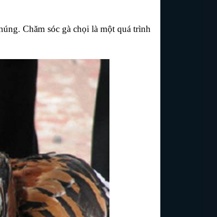
húng. Chăm sóc gà chọi là một quá trình 