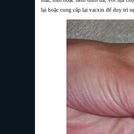
lại hoặc cung cấp lại vacxin để duy trì s