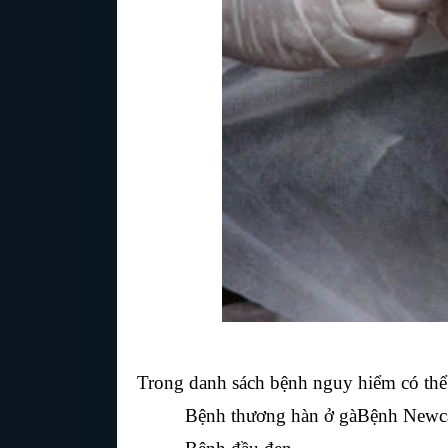
Trong danh sách bệnh nguy hiểm có thể
Bệnh thương hàn ở gà
Bệnh Newca