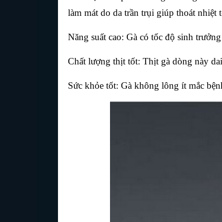
làm mát do da trần trụi giúp thoát nhiệt t
Năng suất cao: Gà có tốc độ sinh trưởng
Chất lượng thịt tốt: Thịt gà dòng này d
Sức khỏe tốt: Gà không lông ít mắc bệnh