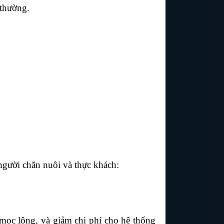
 thường.
người chăn nuôi và thực khách:
 mọc lông, và giảm chi phí cho hệ thống 