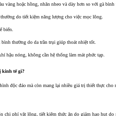
 màu vàng hoặc hồng, nhăn nheo và dày hơn so với gà bình
thường do tiết kiệm năng lượng cho việc mọc lông.
ế biến.
ình thường do da trần trụi giúp thoát nhiệt tốt.
 khí hậu nóng, không cần hệ thống làm mát phức tạp.
kinh tế gì?
ình độc đáo mà còn mang lại nhiều giá trị thiết thực cho 
n chi phí vặt lông, tiết kiệm thức ăn do giảm hao hụt do