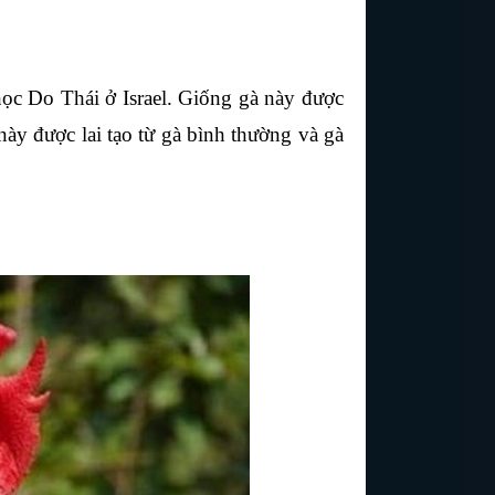
học Do Thái ở Israel. Giống gà này được 
ày được lai tạo từ gà bình thường và gà 