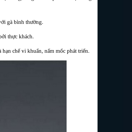
với gà bình thường.
bởi thực khách.
à hạn chế vi khuẩn, nấm mốc phát triển.