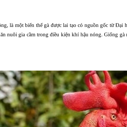
ông, là một biến thể gà được lai tạo có nguồn gốc từ Đại 
ăn nuôi gia cầm trong điều kiện khí hậu nóng. Giống gà n